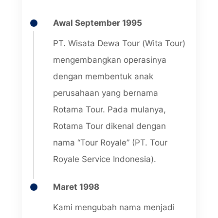
Awal September 1995
PT. Wisata Dewa Tour (Wita Tour)
mengembangkan operasinya
dengan membentuk anak
perusahaan yang bernama
Rotama Tour. Pada mulanya,
Rotama Tour dikenal dengan
nama “Tour Royale” (PT. Tour
Royale Service Indonesia).
Maret 1998
Kami mengubah nama menjadi