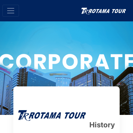
History