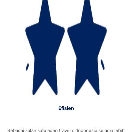
Efisien
Sebagai salah satu agen travel di Indonesia selama lebih