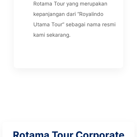
Rotama Tour yang merupakan
kepanjangan dari “Royalindo
Utama Tour” sebagai nama resmi
kami sekarang.
Rotama Tour Corporate