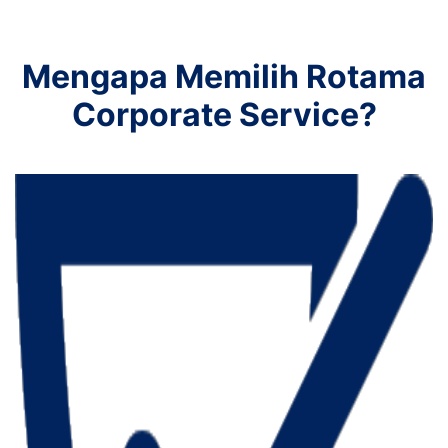
Mengapa Memilih Rotama
Corporate Service?