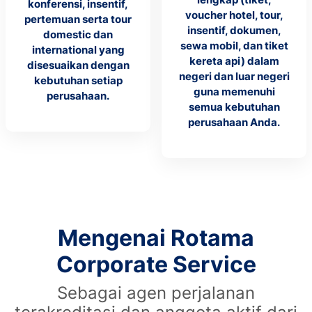
konferensi, insentif,
voucher hotel, tour,
pertemuan serta tour
insentif, dokumen,
domestic dan
sewa mobil, dan tiket
international yang
kereta api) dalam
disesuaikan dengan
negeri dan luar negeri
kebutuhan setiap
guna memenuhi
perusahaan.
semua kebutuhan
perusahaan Anda.
Mengenai Rotama
Corporate Service
Sebagai agen perjalanan