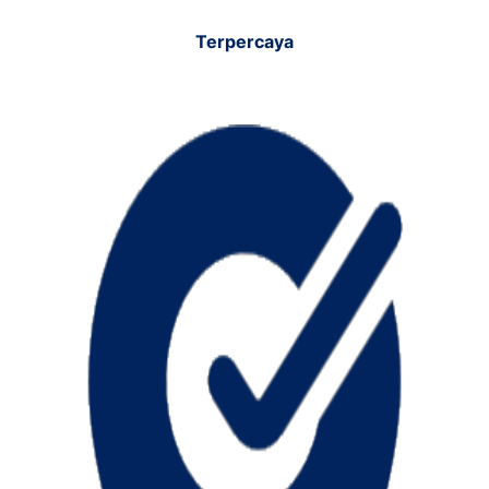
Terpercaya