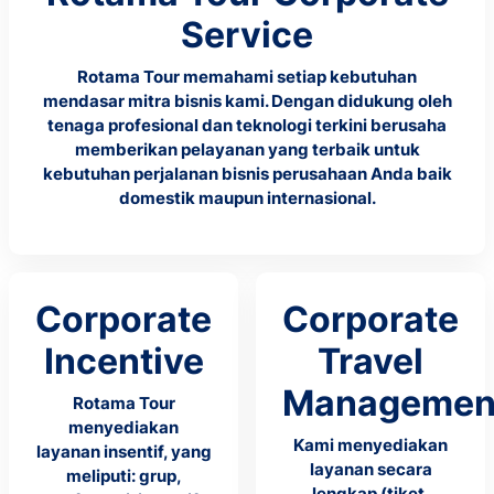
Service
Rotama Tour memahami setiap kebutuhan
mendasar mitra bisnis kami. Dengan didukung oleh
tenaga profesional dan teknologi terkini berusaha
memberikan pelayanan yang terbaik untuk
kebutuhan perjalanan bisnis perusahaan Anda baik
domestik maupun internasional.
Corporate
Corporate
Incentive
Travel
Managemen
Rotama Tour
menyediakan
Kami menyediakan
layanan insentif, yang
layanan secara
meliputi: grup,
lengkap (tiket,