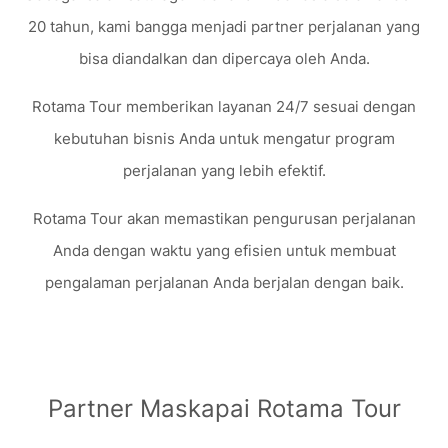
20 tahun, kami bangga menjadi partner perjalanan yang
bisa diandalkan dan dipercaya oleh Anda.
Rotama Tour memberikan layanan 24/7 sesuai dengan
kebutuhan bisnis Anda untuk mengatur program
perjalanan yang lebih efektif.
Rotama Tour akan memastikan pengurusan perjalanan
Anda dengan waktu yang efisien untuk membuat
pengalaman perjalanan Anda berjalan dengan baik.
Partner Maskapai Rotama Tour