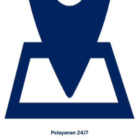
Pelayanan 24/7