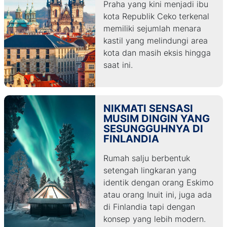
Praha yang kini menjadi ibu
kota Republik Ceko terkenal
memiliki sejumlah menara
kastil yang melindungi area
kota dan masih eksis hingga
saat ini.
NIKMATI SENSASI
MUSIM DINGIN YANG
SESUNGGUHNYA DI
FINLANDIA
Rumah salju berbentuk
setengah lingkaran yang
identik dengan orang Eskimo
atau orang Inuit ini, juga ada
di Finlandia tapi dengan
konsep yang lebih modern.