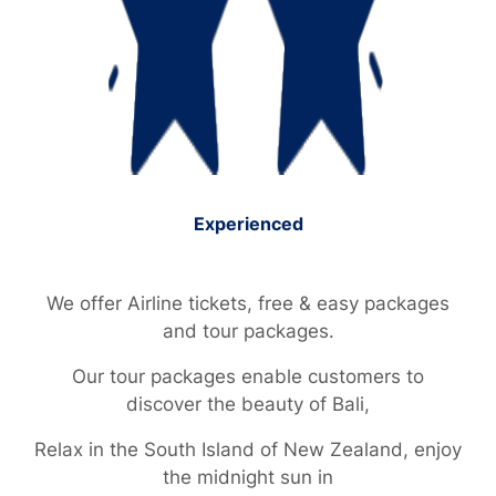
Experienced
We offer Airline tickets, free & easy packages
and tour packages.
Our tour packages enable customers to
discover the beauty of Bali,
Relax in the South Island of New Zealand, enjoy
the midnight sun in