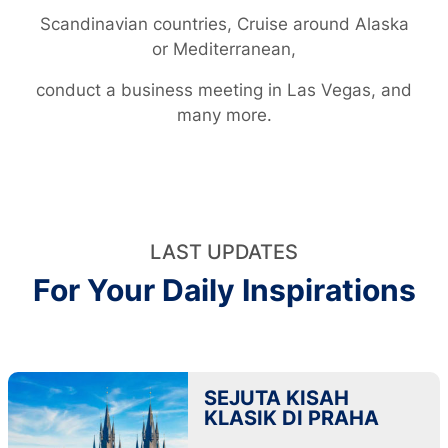
Scandinavian countries, Cruise around Alaska
or Mediterranean,
conduct a business meeting in Las Vegas, and
many more.
LAST UPDATES
For Your Daily Inspirations
SEJUTA KISAH
KLASIK DI PRAHA