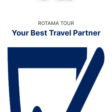
ROTAMA TOUR
Your Best Travel Partner