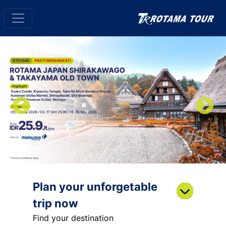
Plan your unforgetable
trip now
Find your destination