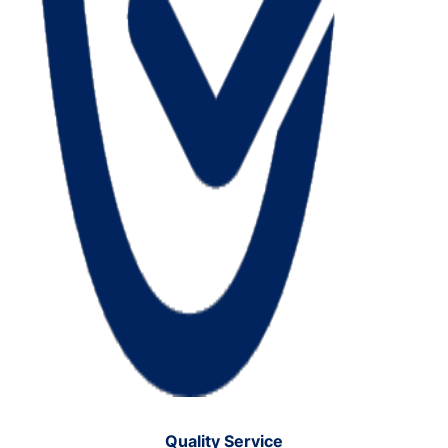
Quality Service