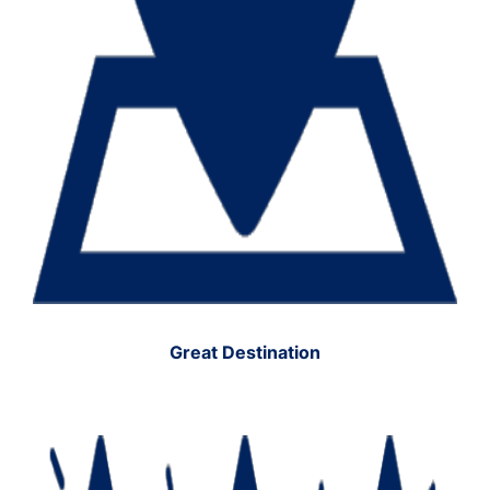
Great Destination