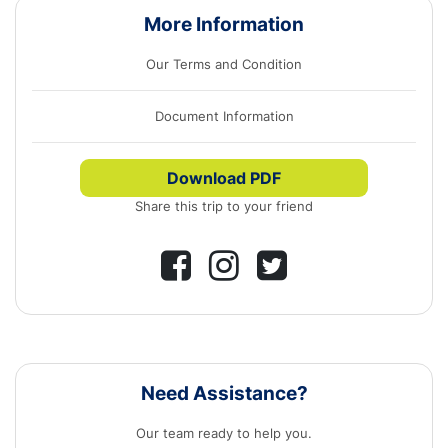
More Information
Our Terms and Condition
Document Information
Download PDF
Share this trip to your friend
Need Assistance?
Our team ready to help you.