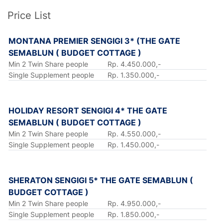
Price List
MONTANA PREMIER SENGIGI 3* (THE GATE
SEMABLUN ( BUDGET COTTAGE )
Min 2 Twin Share people
Rp. 4.450.000,-
Single Supplement people
Rp. 1.350.000,-
HOLIDAY RESORT SENGIGI 4* THE GATE
SEMABLUN ( BUDGET COTTAGE )
Min 2 Twin Share people
Rp. 4.550.000,-
Single Supplement people
Rp. 1.450.000,-
SHERATON SENGIGI 5* THE GATE SEMABLUN (
BUDGET COTTAGE )
Min 2 Twin Share people
Rp. 4.950.000,-
Single Supplement people
Rp. 1.850.000,-